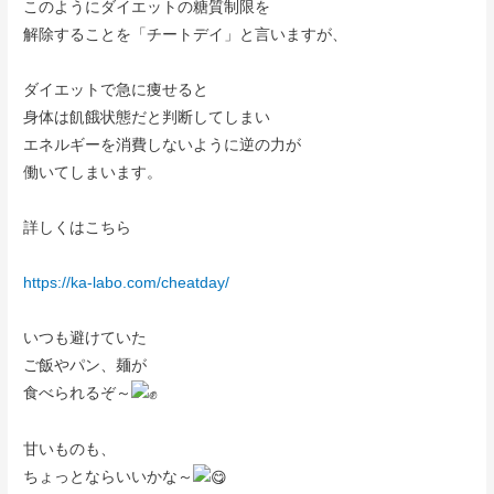
このようにダイエットの糖質制限を
解除することを「チートデイ」と言いますが、
ダイエットで急に痩せると
身体は飢餓状態だと判断してしまい
エネルギーを消費しないように逆の力が
働いてしまいます。
詳しくはこちら
https://ka-labo.com/cheatday/
いつも避けていた
ご飯やパン、麺が
食べられるぞ～
甘いものも、
ちょっとならいいかな～