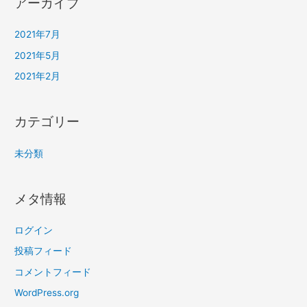
アーカイブ
2021年7月
2021年5月
2021年2月
カテゴリー
未分類
メタ情報
ログイン
投稿フィード
コメントフィード
WordPress.org