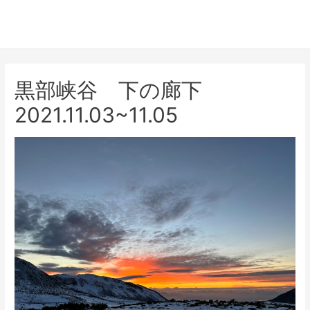
黒部峡谷 下の廊下
2021.11.03~11.05