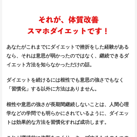
あなたがこれまでにダイエットで挫折をした経験がある
なら、それは意思が弱かったのではなく、継続できるダ
イエット方法を知らなかっただけの話。
ダイエットを続けるには根性でも意思の強さでもなく
「習慣化」する以外に方法はありません。
根性や意思の強さが長期間継続しないことは、人間心理
学などの学問でも明らかにされているように、ダイエッ
トは効果的な方法を習慣化すれば成功します。