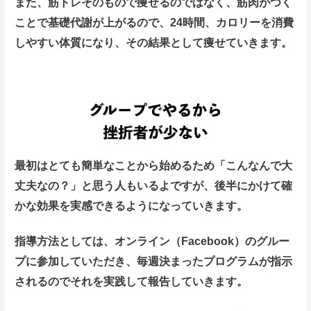
また、筋トレそのもので痩せるのではなく、筋肉がつく
ことで基礎代謝が上がるので、24時間、カロリーを消費
しやすい体質になり、その結果として痩せて
いきます。
最初はとても簡単なことから始めるため「こんなんで大
丈夫なの？」と思う人もいるよですが、後半にかけて確
かな効果を実感できるようになってい
きます。
指導方法としては、オンライン（Facebook）のグルー
プに参加していただき、毎週決まったプログラムが指示
されるのでそれを実践して報告していき
ます。