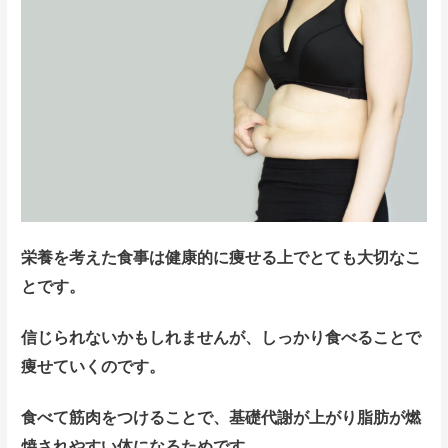
栄養を考えた食事は健康的に痩せる上でとても大切なこ
とです。
信じられないかもしれませんが、しっかり食べることで
痩せていくのです。
食べて筋肉をつけることで、基礎代謝が上がり脂肪が燃
焼されやすい体になるためです。