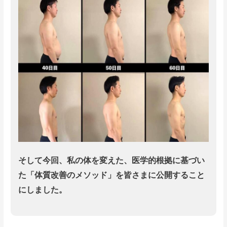
そして今回、私の体を変えた、医学的根拠に基づい
た「体質改善のメソッド」を皆さまに公開すること
にしました。