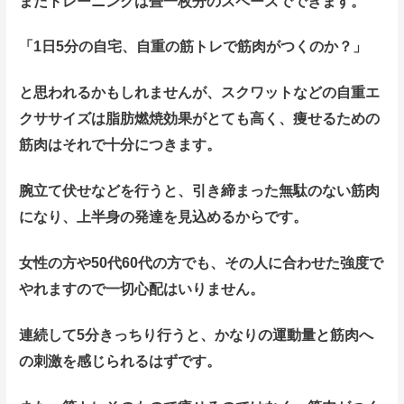
またトレーニングは畳一枚分のスペースでできます。
「1日5分の自宅、自重の筋トレで筋肉がつくのか？」
と思われるかもしれませんが、スクワットなどの自重エ
クササイズは脂肪燃焼効果がとても高く、痩せるための
筋肉はそれで十分につきます。
腕立て伏せなどを行うと、引き締まった無駄のない筋肉
になり、上半身の発達を見込めるからです。
女性の方や50代60代の方でも、その人に合わせた強度で
やれますので一切心配はいりません。
連続して5分きっちり行うと、かなりの運動量と筋肉へ
の刺激を感じられるはずです。