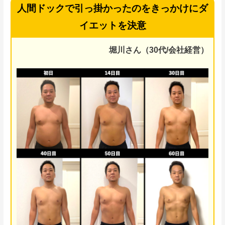
人間ドックで引っ掛かったのをきっかけにダ
イエットを決意
堀川さん（30代/会社経営）