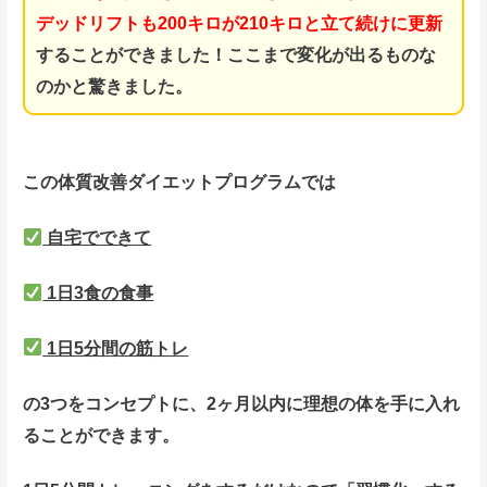
デッドリフトも200キロが210キロと立て続けに更新
することができました！
ここまで変化が出るものな
のかと驚きました。
この体質改善ダイエットプログラムでは
自宅でできて
1日3食の食事
1日5分間の筋トレ
の3つをコンセプトに、2ヶ月以内に理想の体を手に入れ
ることができます。