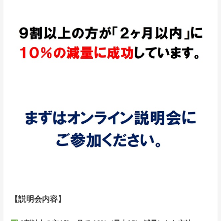
【説明会内容】