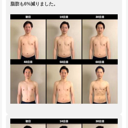
脂肪も6%減りました。