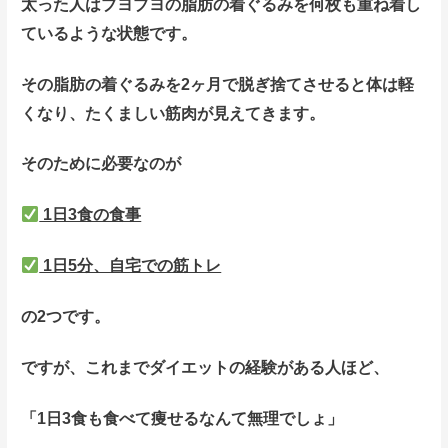
太った人はブヨブヨの脂肪の着ぐるみを何枚も重ね着し
ているような状態です。
その脂肪の着ぐるみを2ヶ月で脱ぎ捨てさせると体は軽
くなり、たくましい筋肉が見えてきます。
そのために必要なのが
1日3食の食事
1日5分、自宅での筋トレ
の2つです。
ですが、これまでダイエットの経験がある人ほど、
「1日3食も食べて痩せるなんて無理でしょ」