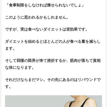
「食事制限をしなければ痩せられないでしょ」
このように思われるかもしれません。
ですが、実は食べないダイエットは逆効果です。
ダイエットを始めるとほとんどの人が食べる量を減らし
ます。
そして我慢の限界が来て挫折するか、筋肉が落ちて貧相
な体になります。
それだけならまだマシ。その先にあるのはリバウンドで
す。