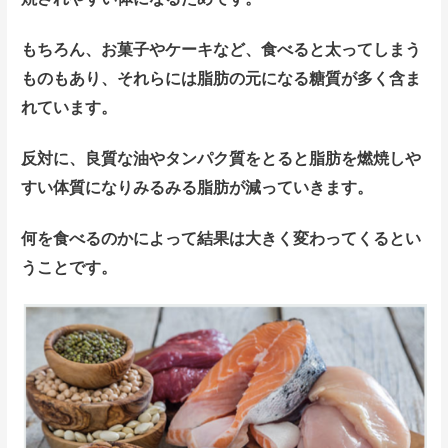
もちろん、お菓子やケーキなど、食べると太ってしまう
ものもあり、
それらには脂肪の元になる糖質が多く含ま
れています。
反対に、良質な油やタンパク質をとると脂肪を燃焼しや
すい体質になりみるみる脂肪が減っていきます。
何を食べるのかによって結果は大きく変わってくるとい
うことです。