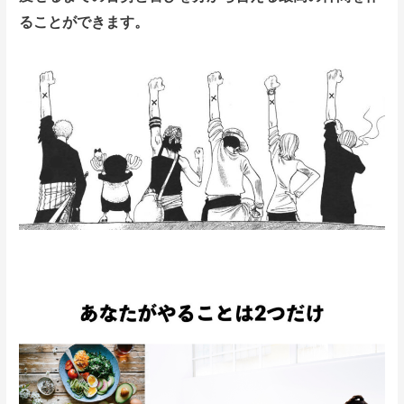
ることができます。