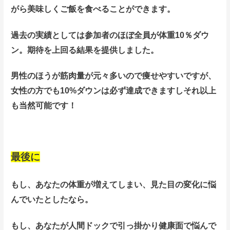
がら美味しくご飯を食べることができます。
過去の実績としては参加者のほぼ全員が体重10％ダウ
ン。期待を上回る結果を提供しました。
男性のほうが筋肉量が元々多いので痩せやすいですが、
女性の方でも10%ダウンは必ず達成できますしそれ以上
も当然可能です！
最後に
もし、あなたの体重が増えてしまい、見た目の変化に悩
んでいたとしたなら。
もし、あなたが人間ドックで引っ掛かり健康面で悩んで