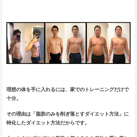
理想の
体を手に入れるには、家でのトレーニングだけで
十分。
その理由は「脂肪のみを削ぎ落とすダイエット方法」に
特化したダイエット方法だからです。