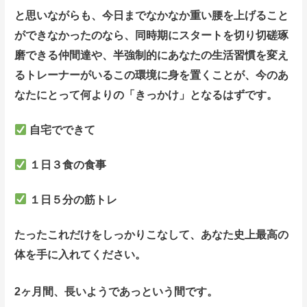
と思いながらも、今日までなかなか重い腰
を上げること
ができなかったのなら、同時期にスタートを切り切磋琢
磨できる仲間達や、半強制的にあなたの生活習慣を変え
るトレーナーがいるこの環境に身を置くことが、今のあ
なたにとって何よりの「きっかけ」となるはずです。
自宅でできて
１日３食の食事
１日５分の筋トレ
たったこれだけをしっかりこなして、あなた史上最高の
体を手に入れてください。
2
ヶ月間、長いようであっという間です。