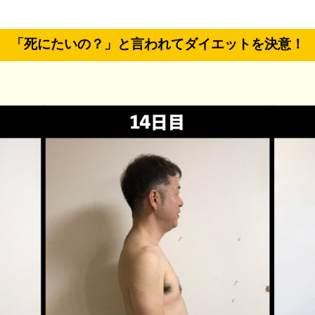
「死にたいの？」と言われてダイエットを決意！