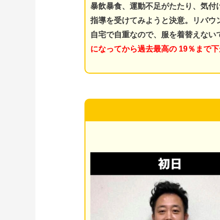
暴飲暴食、運動不足がたたり、気付け
指導を受けてみようと決意。
リバウ
自宅で自重なので、服を着替えない
になってから過去最高の 19％まで