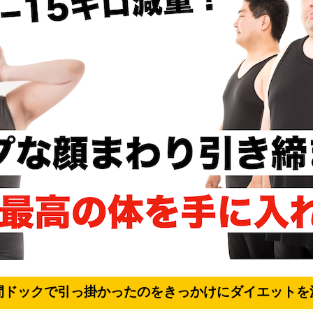
間ドックで引っ掛かったのをきっかけにダイエットを