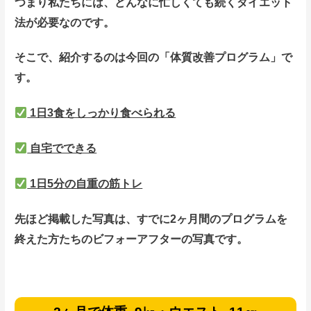
つまり私たちには、どんなに忙しくても続くダイエット
法が必要なのです。
そこで、紹介するのは今回の「体質改善プログラム」で
す。
1日3食をしっかり食べられる
自宅でできる
1日5分の自重の筋トレ
先ほど掲載した写真は、すでに2ヶ月間のプログラムを
終えた方たちのビフォーアフターの写真です。