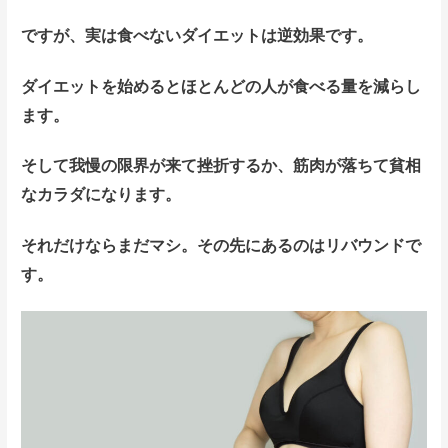
ですが、実は食べないダイエットは逆効果です。
ダイエットを始めるとほとんどの人が食べる量を減らし
ます。
そして我慢の限界が来て挫折するか、筋肉が落ちて貧相
なカラダになります。
それだけならまだマシ。その先にあるのはリバウンドで
す。