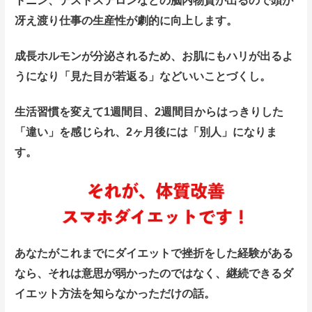
トニン、テストステロンなどの脳内物質が出るので頭が
冴え渡り仕事の生産性が劇的に向上します。
成長ホルモンが分泌されるため、お肌にもハリが出るよ
うになり「見た目が若返る」などいいことづくし。
生活習慣を変えて1週間目、2週間目からはっきりした
「違い」を感じられ、2ヶ月後には「別人」になりま
す。
あなたがこれまでにダイエットで挫折をした経験がある
なら、それは意思が弱かったのではなく、継続できるダ
イエット方法を知らなかっただけの話。