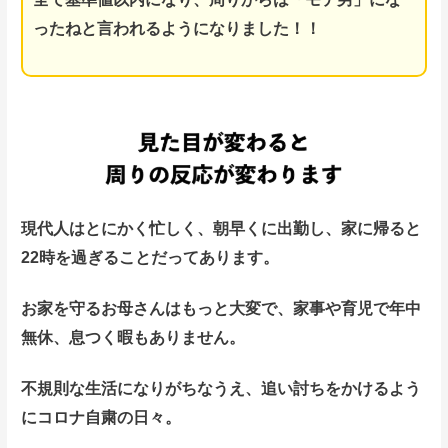
ったねと言われるようになりました！！
現代人はとにかく忙しく、
朝早くに出勤し、家に帰ると
22時を過ぎることだってあります。
お家を守るお母さんはもっと大変で、家事や育児で年中
無休、息つく暇もありません。
不規則な生活になりがちなうえ、追い討ちをかけるよう
にコロナ自粛の日々。