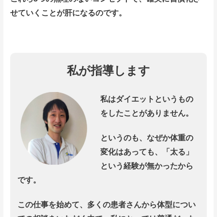
せていくことが肝になるのです。
私が指導します
私はダイエットというもの
をしたことがありません。
というのも、なぜか体重の
変化はあっても、「太る」
という経験が無かったから
です。
この仕事を始めて、多くの患者さんから体型につい