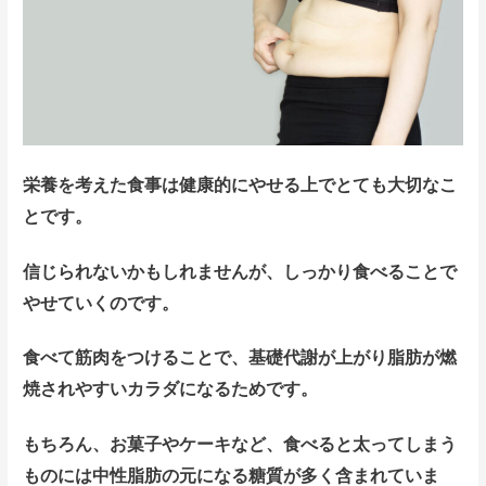
栄養を考えた食事は健康的にやせる上でとても大切なこ
とです。
信じられないかもしれませんが、しっかり食べることで
やせていくのです。
食べて筋肉をつけることで、基礎代謝が上がり脂肪が燃
焼されやすいカラダになるためです。
もちろん、お菓子やケーキなど、食べると太ってしまう
もの
には中性脂肪の元になる糖質が多く含まれていま