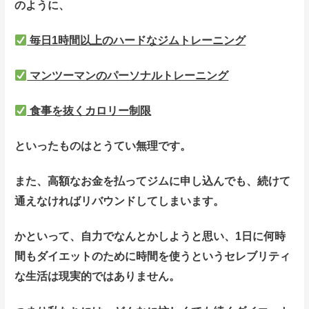
のように、
毎日1時間以上のハードなジムトレーニング
マンツーマンのパーソナルトレーニング
食事を抜くカロリー制限
といったものはとうてい無理です。
また、高額なお金を払ってジムに申し込んでも、続けて
通えなければリバウンドしてしまいます。
かといって、自力でなんとかしようと思い、1日に何時
間もダイエットのために時間を使うというセレブリティ
な生活は現実的ではありません。