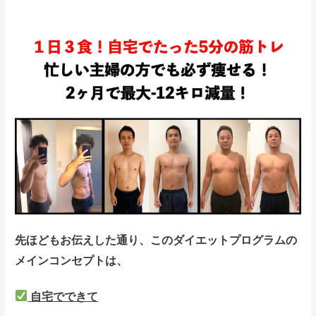
先ほどもお伝えした通り、このダイエットプログラムの
メインコンセプトは、
自宅でできて