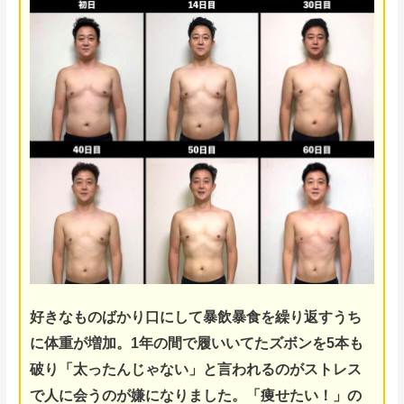
好きなものばかり口にして暴飲暴食を繰り返すうち
に体重が増加。
1年の間で履いいてたズボンを5本も
破り「太ったんじゃない」と言われるのがストレス
で人に会うのが嫌になりました。
「痩せたい！」の