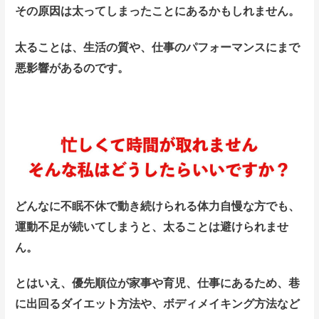
その原因は太ってしまったことにあるかもしれません。
太ることは、生活の質や、仕事のパフォーマンスにまで
悪影響があるのです。
どんなに不眠不休で動き続けられる体力自慢な方でも、
運動不足が続いてしまうと、太ることは避けられませ
ん。
とはいえ、優先順位が家事や育児、仕事にあるため、巷
に出回るダイエット方法や、ボディメイキング方法など