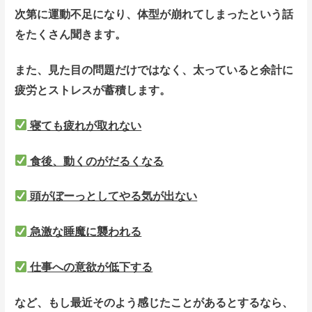
次第に運動不足になり、体型が崩れてしまったという話
をたくさん聞きます。
また、見た目の問題だけではなく、太っていると余計に
疲労とストレスが蓄積します。
寝ても疲れが取れない
食後、動くのがだるくなる
頭がぼーっとしてやる気が出ない
急激な睡魔に襲われる
仕事への意欲が低下する
など、もし最近そのよう感じたことがあるとするなら、