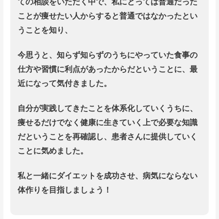
ての相談をいただく中で、私にとっては普通だった
ことが痩せたい人からすると普通ではなかったとい
うことを知り、
今思うと、知らず知らずのうちにやっていた食事の
仕方や習慣に利点があったからだということに、最
近になって気付きました。
自分が実践してきたことを体系化していくうちに、
痩せるだけでなく
健康に生きていく上で必要な知識
だということを再確認し、患者さんに提供していく
ことに気めました。
私と一緒にダイエットを成功させ、
病気にならない
体作りを目指しましょう！