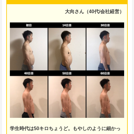
大向さん（40代/会社経営）
学生時代は50キロちょうど。もやしのように細かっ