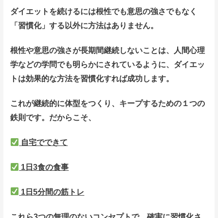
ダイエットを続けるには根性でも意思の強さでもなく
「習慣化」する以外に方法はありません。
根性や意思の強さが長期間継続しないことは、人間心理
学などの学問でも明らかにされているように、ダイエッ
トは効果的な方法を習慣化すれば成功します。
これが継続的に体型をつくり、キープするための１つの
鉄則です。だからこそ、
自宅でできて
1日3食の食事
1日5分間の筋トレ
これら3つの無理のないコンセプトで、確実に習慣化さ