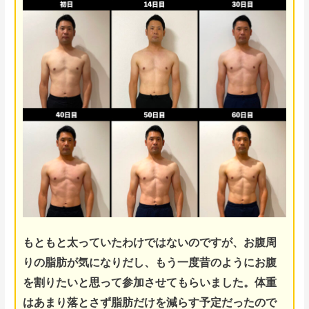
もともと太っていたわけではないのですが、お腹周
りの脂肪が気になりだし、もう一度昔のようにお腹
を割りたいと思って参加させてもらいました。体重
はあまり落とさず脂肪だけを減らす予定だったので