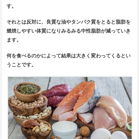
す。
それとは反対に、良質な油やタンパク質をとると脂肪を
燃焼しやすい体質になりみるみる中性脂肪が減っていき
ます。
何を食べるのかによって結果は大きく変わってくるとい
うことです。