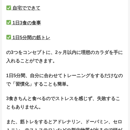
自宅でできて
1日3食の食事
1日5分間の筋トレ
の3つをコンセプトに、2ヶ月以内に理想のカラダを手に
入れることができます。
1日5分間、自分に合わせてトレーニングをするだけなの
で「習慣化」することも簡単。
3食きちんと食べるのでストレスを感じず、失敗するこ
ともありません。
また、筋トレをするとアドレナリン、ドーパミン、セロ