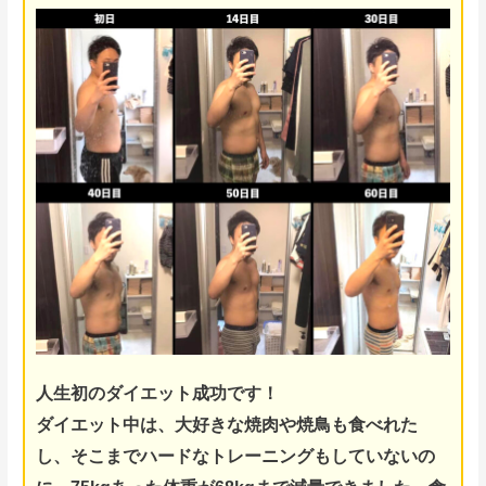
人生初のダイエット成功です！
ダイエット中は、大好きな焼肉や焼鳥も食べれた
し、そこまでハードなトレーニングもしていないの