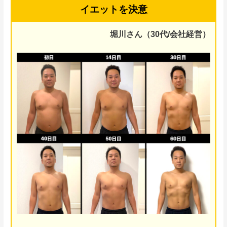
イエットを決意
堀川さん（30代/会社経営）