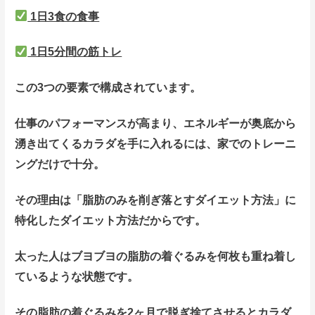
1日3食の食事
1日5分間の筋トレ
この3つの要素で構成されています。
仕事のパフォーマンスが高まり、エネルギーが奥底から
湧き出てくるカラダを手に入れるには、家でのトレーニ
ングだけで十分。
その理由は「脂肪のみを削ぎ落とすダイエット方法」に
特化したダイエット方法だからです。
太った人はブヨブヨの脂肪の着ぐるみを何枚も重ね着し
ているような状態です。
その脂肪の着ぐるみを2ヶ月で脱ぎ捨てさせるとカラダ