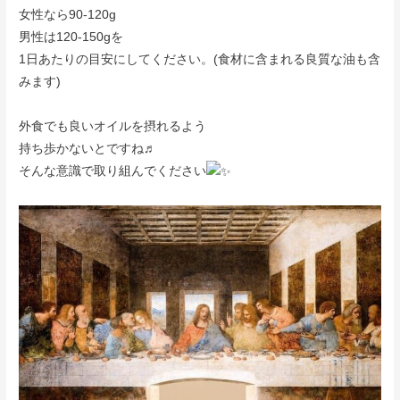
女性なら90-120g
男性は120-150gを
1日あたりの目安にしてください。(食材に含まれる良質な油も含
みます)
外食でも良いオイルを摂れるよう
持ち歩かないとですね♬
そんな意識で取り組んでください