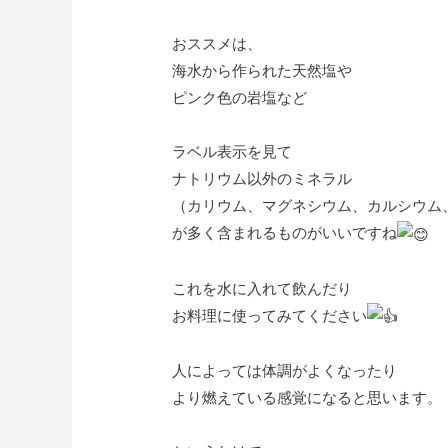
おススメは、
海水から作られた天然塩や
ピンク色の岩塩など
ラベル表示を見て
ナトリウム以外のミネラル
（カリウム、マグネシウム、カルシウム
が多く含まれるものがいいですね
これを水に入れて飲んだり
お料理に使ってみてください
人によっては体調がよくなったり
より燃えている感覚になると思います。