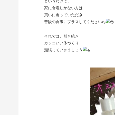
というわけで、
家に食塩しかない方は
買いに走っていただき
普段の食事にプラスしてくださいね
それでは、引き続き
カッコいい体づくり
頑張っていきましょう