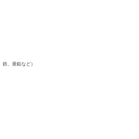
、鉄、亜鉛など）