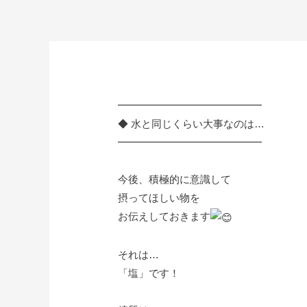
━━━━━━━━━━━━━━
◆ 水と同じくらい大事なのは…
━━━━━━━━━━━━━━
今後、積極的に意識して
摂ってほしい物を
お伝えしておきます
それは…
「塩」です！