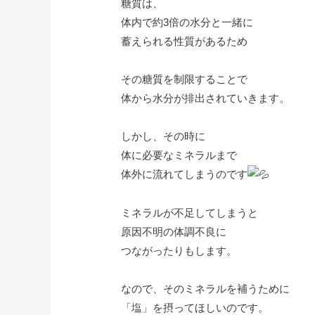
糖質は、
体内で約3倍の水分と一緒に
蓄えられる性質があるため
その糖質を制限することで
体から水分が排出されていきます。
しかし、その時に
体に必要なミネラルまで
体外に流れてしまうのです
ミネラルが不足してしまうと
原因不明の体調不良に
つながったりもします。
なので、そのミネラルを補うために
「塩」を摂ってほしいのです。